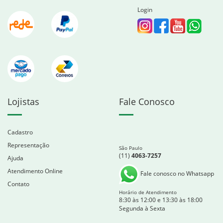
Login
Lojistas
Fale Conosco
Cadastro
Representação
São Paulo
(11)
4063-7257
Ajuda
Atendimento Online
Fale conosco no Whatsapp
Contato
Horário de Atendimento
8:30 às 12:00 e 13:30 às 18:00
Segunda à Sexta