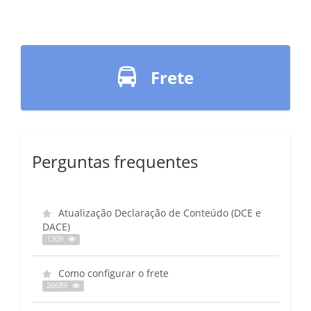
Frete
Perguntas frequentes
Atualização Declaração de Conteúdo (DCE e
DACE)
1309
Como configurar o frete
26689