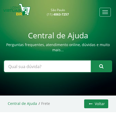
São Paulo
(11)
4063-7257
Central de Ajuda
Perguntas frequentes, atendimento online, dúvidas e muito
mais...
Central de Ajuda
Frete
Voltar