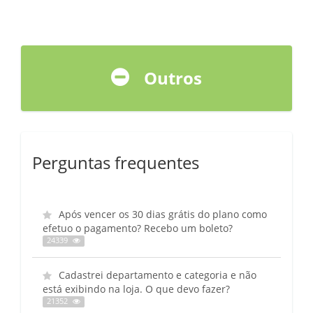
Outros
Perguntas frequentes
Após vencer os 30 dias grátis do plano como
efetuo o pagamento? Recebo um boleto?
24339
Cadastrei departamento e categoria e não
está exibindo na loja. O que devo fazer?
21352