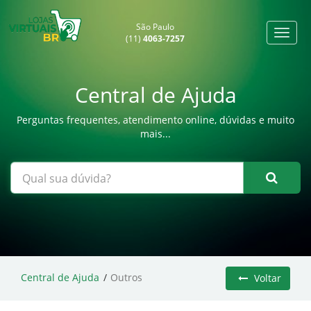
São Paulo
(11)
4063-7257
Central de Ajuda
Perguntas frequentes, atendimento online, dúvidas e muito
mais...
Central de Ajuda
Outros
Voltar