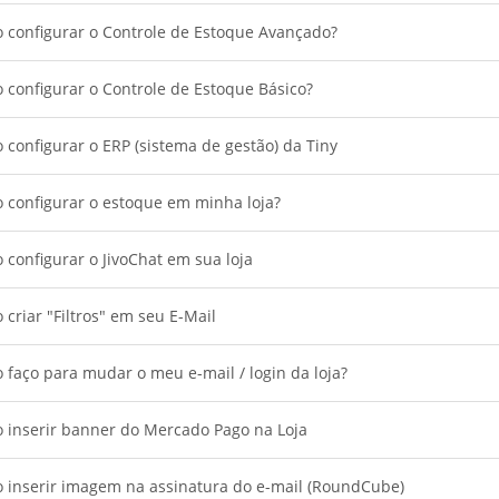
 configurar o Controle de Estoque Avançado?
configurar o Controle de Estoque Básico?
configurar o ERP (sistema de gestão) da Tiny
 configurar o estoque em minha loja?
configurar o JivoChat em sua loja
criar "Filtros" em seu E-Mail
faço para mudar o meu e-mail / login da loja?
 inserir banner do Mercado Pago na Loja
 inserir imagem na assinatura do e-mail (RoundCube)