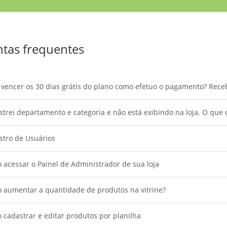
tas frequentes
vencer os 30 dias grátis do plano como efetuo o pagamento? Rece
trei departamento e categoria e não está exibindo na loja. O que 
stro de Usuários
acessar o Painel de Administrador de sua loja
 aumentar a quantidade de produtos na vitrine?
cadastrar e editar produtos por planilha