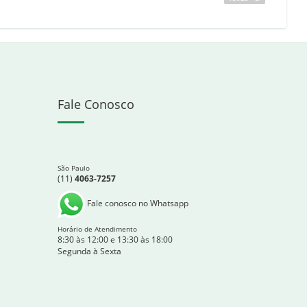
Fale Conosco
São Paulo
(11)
4063-7257
Fale conosco no Whatsapp
Horário de Atendimento
8:30 às 12:00 e 13:30 às 18:00
Segunda à Sexta