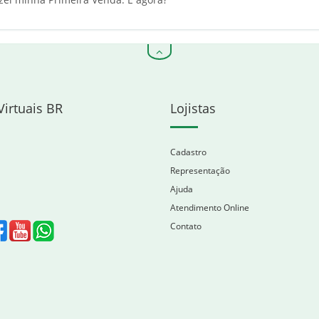
Virtuais BR
Lojistas
Cadastro
Representação
Ajuda
Atendimento Online
Contato